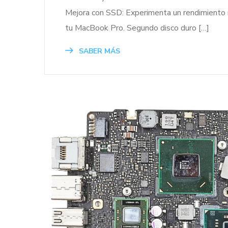
Mejora con SSD: Experimenta un rendimiento má
tu MacBook Pro. Segundo disco duro […]
SABER MÁS