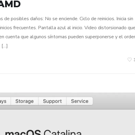
 AMD
posibles daños: No se enciende. Ciclo de reinicios. Inicia sin
nicios frecuentes. Pantalla azul al inicio. Video distorsionado qu
en cuenta que algunos síntomas pueden superponerse y el orde
 […]