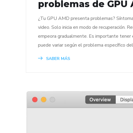
problemas de GPU
¿Tu GPU AMD presenta problemas? Síntomas de 
video. Solo inicia en modo de recuperación. Rei
empeora gradualmente. Es importante tener 
puede variar según el problema específico del
SABER MÁS