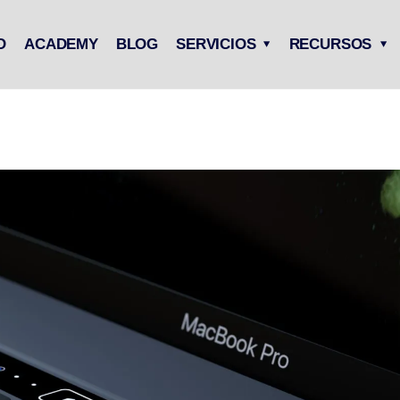
O
ACADEMY
BLOG
SERVICIOS
RECURSOS