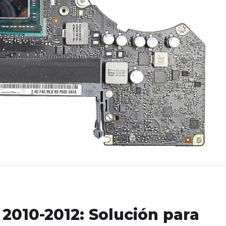
2010-2012: Solución para