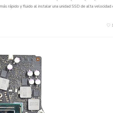
s rápido y fluido al instalar una unidad SSD de alta velocidad 