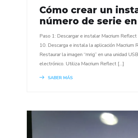
Cómo crear un insta
número de serie en
Paso 1: Descargar e instalar Macrium Refle
10. Descarga e instala la aplicación Macrium 
Restaurar la imagen “mrig” en una unidad USB
electrónico. Utiliza Macrium Reflect […]
SABER MÁS